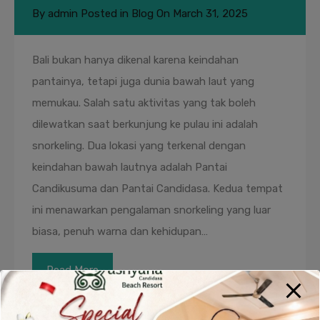
By
admin
Posted in
Blog
On
March 31, 2025
Bali bukan hanya dikenal karena keindahan
pantainya, tetapi juga dunia bawah laut yang
memukau. Salah satu aktivitas yang tak boleh
dilewatkan saat berkunjung ke pulau ini adalah
snorkeling. Dua lokasi yang terkenal dengan
keindahan bawah lautnya adalah Pantai
Candikusuma dan Pantai Candidasa. Kedua tempat
ini menawarkan pengalaman snorkeling yang luar
biasa, penuh warna dan kehidupan…
Read More