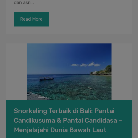
dan asri….
Read More
Snorkeling Terbaik di Bali: Pantai
Candikusuma & Pantai Candidasa –
Menjelajahi Dunia Bawah Laut