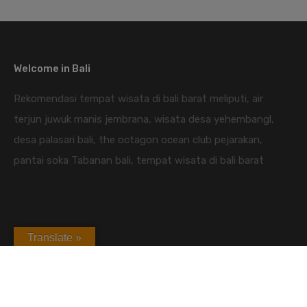
Welcome in Bali
Rekomendasi tempat wisata di bali barat meliputi, air
terjun juwuk manis jembrana, wisata desa yehembangl,
desa palasari bali, the octagon ocean club pejarakan,
pantai soka Tabanan bali, tempat wisata di bali barat
Translate »
candidasa hotel