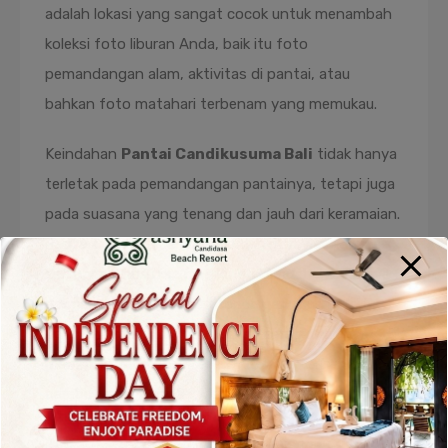
adalah lokasi yang sangat cocok untuk menambah
koleksi foto liburan Anda, baik itu foto
pemandangan alam, aktivitas di pantai, atau
bahkan foto matahari terbenam yang memukau.
Keindahan
Pantai Candikusuma Bali
tidak hanya
terletak pada pemandangan pantainya, tetapi juga
pada suasana yang tenang dan jauh dari keramaian.
Pantai ini belum banyak dijamah oleh wisatawan,
sehingga Anda bisa menikmati keindahan alamnya
dengan lebih leluasa dan tanpa gangguan. Hal ini
tentu memberikan kesempatan sempurna untuk
memotret momen-momen indah tanpa harus
berebut spot dengan wisatawan lain.
Bagi fotografer yang mencari momen spesial,