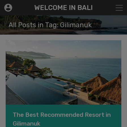
modal-check
WELCOME IN BALI
All Posts in Tag: Gilimanuk
The Best Recommended Resort in
Gilimanuk