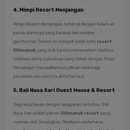
4. Mimpi Resort Menjangan
Mimpi Resort Menjangan terkenal dengan kolam air
panas alaminya yang berasal dari sumber
geothermal. Resort ini menjadi salah satu
resort
Gilimanuk
yang unik karena menawarkan fasilitas
relaksasi alami. Lokasinya yang dekat dengan Pulau
Menjangan menjadikannya pilihan ideal bagi
penyelam dan pecinta aktivitas laut.
5. Bali Nusa Sari Guest House & Resort
Bagi wisatawan dengan anggaran terbatas, Bali
Nusa Sari adalah pilihan
Gilimanuk resort
yang
nyaman dan terjangkau. Meskipun sederhana,