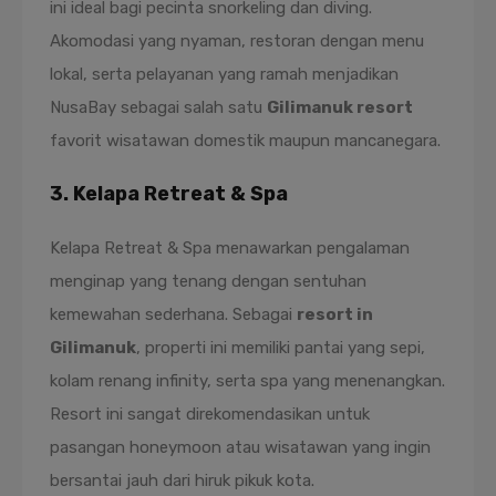
ini ideal bagi pecinta snorkeling dan diving.
Akomodasi yang nyaman, restoran dengan menu
lokal, serta pelayanan yang ramah menjadikan
NusaBay sebagai salah satu
Gilimanuk resort
favorit wisatawan domestik maupun mancanegara.
3. Kelapa Retreat & Spa
Kelapa Retreat & Spa menawarkan pengalaman
menginap yang tenang dengan sentuhan
kemewahan sederhana. Sebagai
resort in
Gilimanuk
, properti ini memiliki pantai yang sepi,
kolam renang infinity, serta spa yang menenangkan.
Resort ini sangat direkomendasikan untuk
pasangan honeymoon atau wisatawan yang ingin
bersantai jauh dari hiruk pikuk kota.