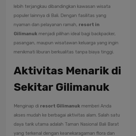
lebih terjangkau dibandingkan kawasan wisata
populer lainnya di Bali. Dengan fasilitas yang
nyaman dan pelayanan ramah,
resort in
Gilimanuk
menjadi pilihan ideal bagi backpacker,
pasangan, maupun wisatawan keluarga yang ingin
menikmati liburan berkualitas tanpa biaya tinggi.
Aktivitas Menarik di
Sekitar Gilimanuk
Menginap di
resort Gilimanuk
memberi Anda
akses mudah ke berbagai aktivitas alam. Salah satu
daya tarik utama adalah Taman Nasional Bali Barat
yang terkenal dengan keanekaragaman flora dan