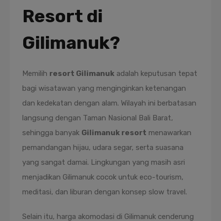
Resort di
Gilimanuk?
Memilih
resort Gilimanuk
adalah keputusan tepat
bagi wisatawan yang menginginkan ketenangan
dan kedekatan dengan alam. Wilayah ini berbatasan
langsung dengan Taman Nasional Bali Barat,
sehingga banyak
Gilimanuk resort
menawarkan
pemandangan hijau, udara segar, serta suasana
yang sangat damai. Lingkungan yang masih asri
menjadikan Gilimanuk cocok untuk eco-tourism,
meditasi, dan liburan dengan konsep slow travel.
Selain itu, harga akomodasi di Gilimanuk cenderung