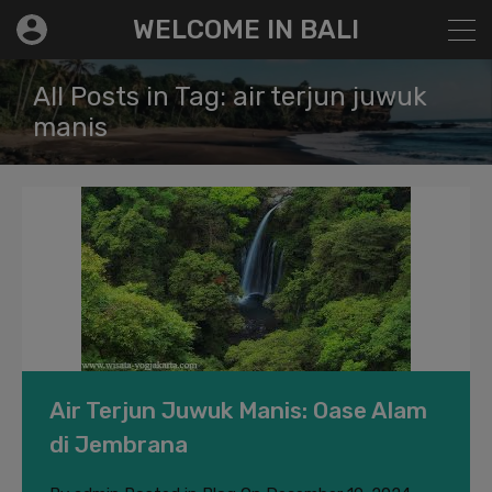
modal-check
WELCOME IN BALI
All Posts in Tag: air terjun juwuk
manis
Air Terjun Juwuk Manis: Oase Alam
di Jembrana