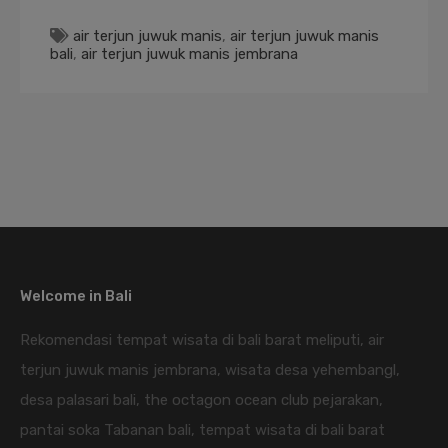
air terjun juwuk manis
,
air terjun juwuk manis
bali
,
air terjun juwuk manis jembrana
Welcome in Bali
Rekomendasi tempat wisata di bali barat meliputi, air
terjun juwuk manis jembrana, wisata desa yehembangl,
desa palasari bali, the octagon ocean club pejarakan,
pantai soka Tabanan bali, tempat wisata di bali barat