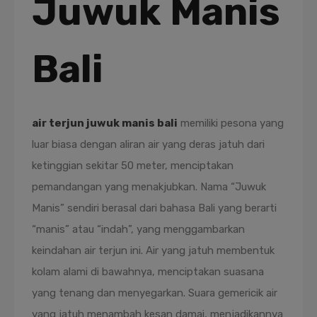
Juwuk Manis
Bali
air terjun juwuk manis bali
memiliki pesona yang
luar biasa dengan aliran air yang deras jatuh dari
ketinggian sekitar 50 meter, menciptakan
pemandangan yang menakjubkan. Nama “Juwuk
Manis” sendiri berasal dari bahasa Bali yang berarti
“manis” atau “indah”, yang menggambarkan
keindahan air terjun ini. Air yang jatuh membentuk
kolam alami di bawahnya, menciptakan suasana
yang tenang dan menyegarkan. Suara gemericik air
yang jatuh menambah kesan damai, menjadikannya