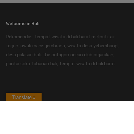
Welcome in Bali
Rekomendasi tempat wisata di bali barat meliputi, air
terjun juwuk manis jembrana, wisata desa yehembangl,
desa palasari bali, the octagon ocean club pejarakan,
pantai soka Tabanan bali, tempat wisata di bali barat
Translate »
candidasa hotel