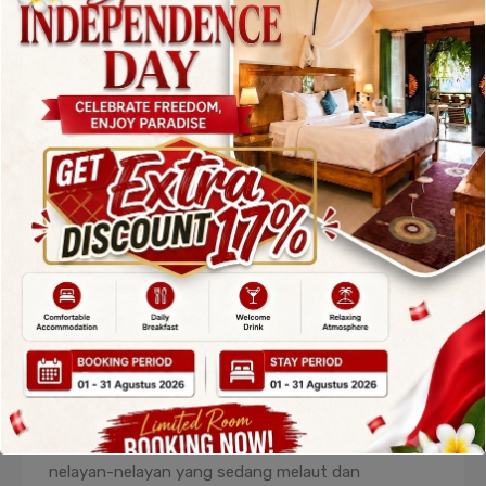
Salah satu daya tarik utama
Pantai Candikusuma
Jembrana Bali
adalah keberadaannya yang relatif
masih alami dan belum terlalu banyak dijamah
wisatawan. Hal ini menjadikannya pilihan yang
tepat bagi mereka yang ingin menikmati pantai
tanpa keramaian. Anda dapat menikmati
ketenangan sambil menikmati angin laut yang sejuk
atau menyaksikan matahari terbenam yang
menakjubkan di ufuk barat.
Selain itu,
Pantai Candikusuma Jembrana
juga
menawarkan pengalaman yang lebih dekat dengan
kehidupan lokal. Di sekitar pantai, Anda bisa melihat
nelayan-nelayan yang sedang melaut dan