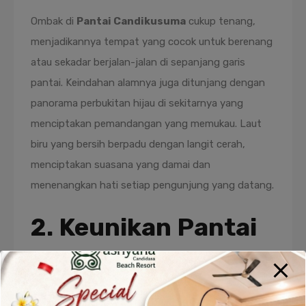
Ombak di
Pantai Candikusuma
cukup tenang,
menjadikannya tempat yang cocok untuk berenang
atau sekadar berjalan-jalan di sepanjang garis
pantai. Keindahan alamnya juga ditunjang dengan
panorama perbukitan hijau di sekitarnya yang
menciptakan pemandangan yang memukau. Laut
biru yang bersih berpadu dengan langit cerah,
menciptakan suasana yang damai dan
menenangkan hati setiap pengunjung yang datang.
2.
Keunikan Pantai
Candikusuma
Jembrana