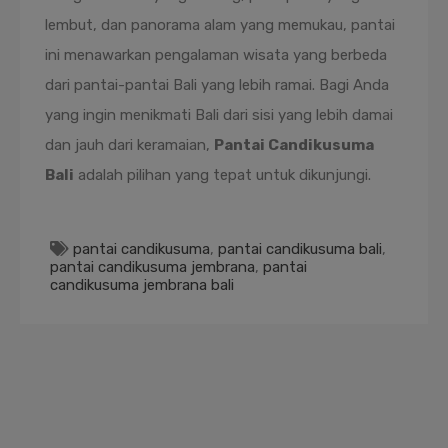
lembut, dan panorama alam yang memukau, pantai
ini menawarkan pengalaman wisata yang berbeda
dari pantai-pantai Bali yang lebih ramai. Bagi Anda
yang ingin menikmati Bali dari sisi yang lebih damai
dan jauh dari keramaian,
Pantai Candikusuma
Bali
adalah pilihan yang tepat untuk dikunjungi.
pantai candikusuma
,
pantai candikusuma bali
,
pantai candikusuma jembrana
,
pantai
candikusuma jembrana bali