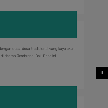
dengan desa-desa tradisional yang kaya akan
i daerah Jembrana, Bali. Desa ini