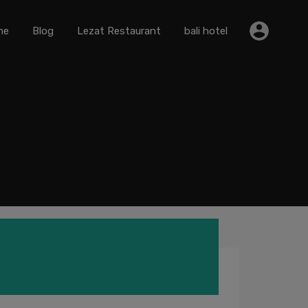
me
Blog
Lezat Restaurant
bali hotel