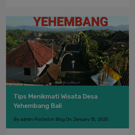
Tips Menikmati Wisata Desa
Yehembang Bali
By
admin
Posted in
Blog
On
January 15, 2025