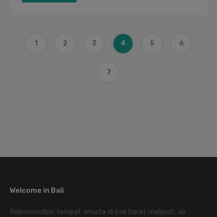
1
2
3
4
5
6
7
Welcome in Bali
Rekomendasi tempat wisata di bali barat meliputi, air