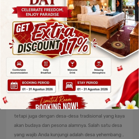
Desa Yehembang, Tempat Wisata
yang Wajib Dikunjungi di Jembrana
By
admin
Posted in
Blog
On
January 10, 2025
Bali tidak hanya dikenal dengan pantainya yang
menawan dan kehidupan malamnya yang semarak,
tetapi juga dengan desa-desa tradisional yang kaya
akan budaya dan pesona alamnya. Salah satu desa
yang wajib Anda kunjungi adalah desa yehembang ,