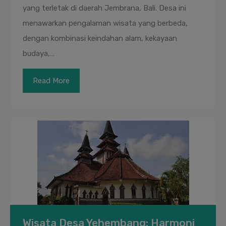
yang terletak di daerah Jembrana, Bali. Desa ini
menawarkan pengalaman wisata yang berbeda,
dengan kombinasi keindahan alam, kekayaan
budaya,…
Read More
Wisata Desa Yehembang: Harmoni