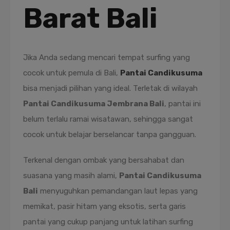
Barat Bali
Jika Anda sedang mencari tempat surfing yang
cocok untuk pemula di Bali,
Pantai Candikusuma
bisa menjadi pilihan yang ideal. Terletak di wilayah
Pantai Candikusuma Jembrana Bali
, pantai ini
belum terlalu ramai wisatawan, sehingga sangat
cocok untuk belajar berselancar tanpa gangguan.
Terkenal dengan ombak yang bersahabat dan
suasana yang masih alami,
Pantai Candikusuma
Bali
menyuguhkan pemandangan laut lepas yang
memikat, pasir hitam yang eksotis, serta garis
pantai yang cukup panjang untuk latihan surfing