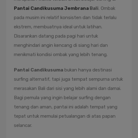
Pantai Candikusuma Jembrana
Bali
. Ombak
pada musim ini relatif konsisten dan tidak terlalu
ekstrem, membuatnya ideal untuk latihan.
Disarankan datang pada pagi hari untuk
menghindari angin kencang di siang hari dan
menikmati kondisi ombak yang lebih tenang.
Pantai Candikusuma
bukan hanya destinasi
surfing alternatif, tapi juga tempat sempurna untuk
merasakan Bali dari sisi yang lebih alami dan damai.
Bagi pemula yang ingin belajar surfing dengan
tenang dan aman, pantai ini adalah tempat yang
tepat untuk memulai petualangan di atas papan
selancar.