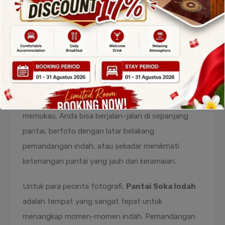
Aktivitas yang Bisa Dilakukan di Pantai
Soka Bali
Meskipun tidak seterkenal pantai-pantai besar di
Bali,
Pantai Soka Bali
menawarkan banyak
aktivitas yang menyenangkan. Selain menikmati
keindahan alam dan pemandangan sunset yang
memukau, Anda bisa berjalan-jalan di sepanjang
pantai, berfoto dengan latar belakang
pemandangan indah, atau sekadar menikmati
ketenangan pantai yang jauh dari keramaian.
Untuk para pecinta fotografi,
Pantai Soka Indah
adalah tempat yang sangat tepat untuk
menangkap momen-momen indah. Pemandangan