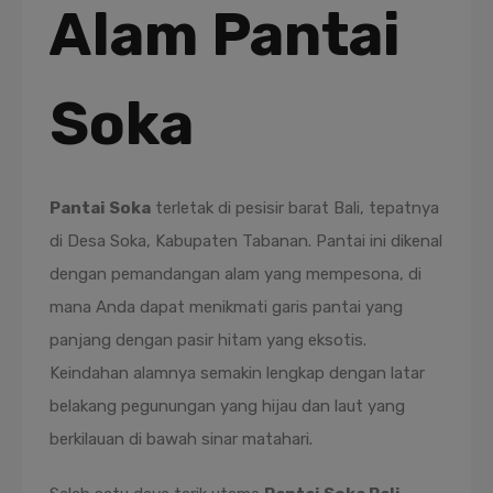
Alam Pantai
Soka
Pantai Soka
terletak di pesisir barat Bali, tepatnya
di Desa Soka, Kabupaten Tabanan. Pantai ini dikenal
dengan pemandangan alam yang mempesona, di
mana Anda dapat menikmati garis pantai yang
panjang dengan pasir hitam yang eksotis.
Keindahan alamnya semakin lengkap dengan latar
belakang pegunungan yang hijau dan laut yang
berkilauan di bawah sinar matahari.