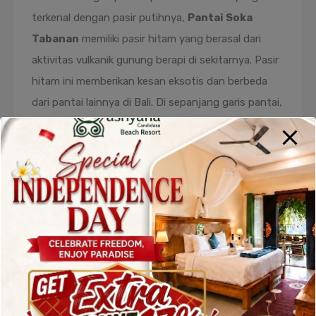
terkenal dengan pasir putihnya,
Pantai Soka
Tabanan
memiliki pasir hitam yang berasal dari
aktivitas vulkanik gunung berapi di sekitarnya. Pasir
hitam ini memberikan kesan eksotis dan berbeda
dari pantai lainnya di Bali. Di sepanjang garis pantai,
Anda bisa berjalan-jalan sambil menikmati semilir
angin laut yang menyegarkan.
Selain itu, ombak di
Pantai Soka
relatif tenang,
sehingga sangat cocok untuk mereka yang ingin
bersantai di tepi pantai tanpa terganggu oleh
ombak besar. Suasana yang tenang ini membuat
pantai ini menjadi tempat yang ideal untuk
relaksasi, berjalan-jalan, atau bahkan berjemur
menikmati matahari.