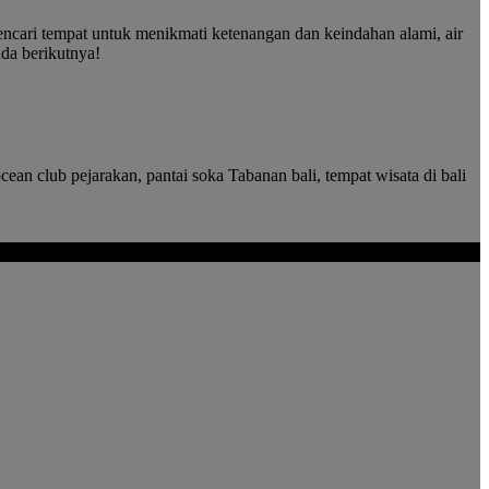
encari tempat untuk menikmati ketenangan dan keindahan alami, air
da berikutnya!
cean club pejarakan, pantai soka Tabanan bali, tempat wisata di bali