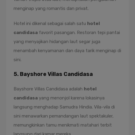
menginap yang romantis dan privat.
Hotel ini dikenal sebagai salah satu
hotel
candidasa
favorit pasangan. Restoran tepi pantai
yang menyajikan hidangan laut segar juga
menambah kenyamanan dan daya tarik menginap di
sini.
5. Bayshore Villas Candidasa
Bayshore Villas Candidasa adalah
hotel
candidasa
yang menonjol karena lokasinya
langsung menghadap Samudra Hindia. Vila-vila di
sini menawarkan pemandangan laut spektakuler,
memungkinkan tamu menikmati matahari terbit
langsung dari kamar mereka.