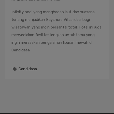
Infinity pool yang menghadap laut dan suasana
tenang menjadikan Bayshore Villas ideal bagi
wisatawan yang ingin bersantai total. Hotel ini juga
menyediakan fasilitas lengkap untuk tamu yang
ingin merasakan pengalaman liburan mewah di
Candidasa.
Candidasa