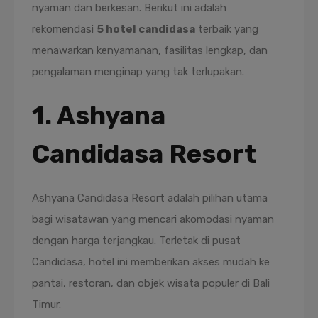
nyaman dan berkesan. Berikut ini adalah
rekomendasi
5 hotel candidasa
terbaik yang
menawarkan kenyamanan, fasilitas lengkap, dan
pengalaman menginap yang tak terlupakan.
1. Ashyana
Candidasa Resort
Ashyana Candidasa Resort adalah pilihan utama
bagi wisatawan yang mencari akomodasi nyaman
dengan harga terjangkau. Terletak di pusat
Candidasa, hotel ini memberikan akses mudah ke
pantai, restoran, dan objek wisata populer di Bali
Timur.