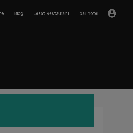
me
Blog
Lezat Restaurant
bali hotel