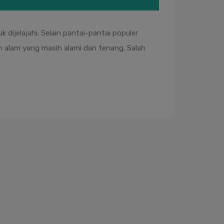
ijelajahi. Selain pantai-pantai populer
 alam yang masih alami dan tenang. Salah