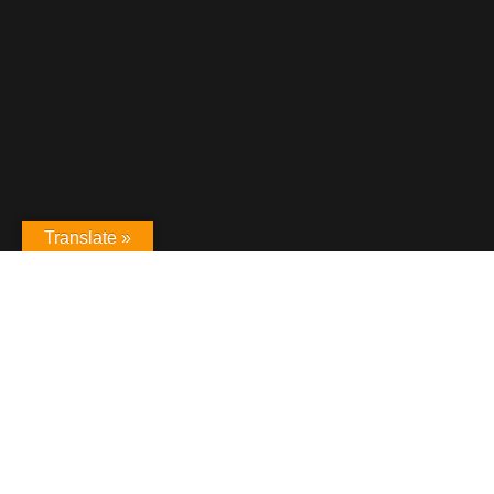
Translate »