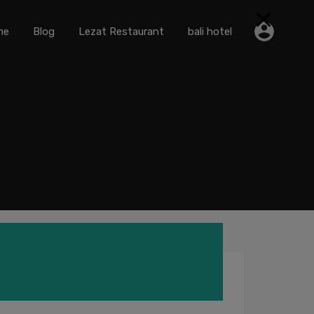
me
Blog
Lezat Restaurant
bali hotel