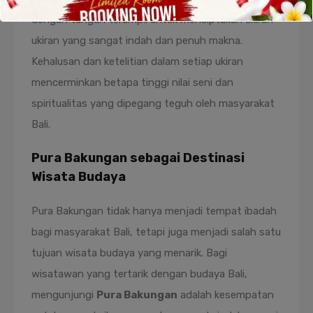
dengan tangan terampil untuk menciptakan ukiran-
ukiran yang sangat indah dan penuh makna.
Kehalusan dan ketelitian dalam setiap ukiran
mencerminkan betapa tinggi nilai seni dan
spiritualitas yang dipegang teguh oleh masyarakat
Bali.
Pura Bakungan sebagai Destinasi
Wisata Budaya
Pura Bakungan tidak hanya menjadi tempat ibadah
bagi masyarakat Bali, tetapi juga menjadi salah satu
tujuan wisata budaya yang menarik. Bagi
wisatawan yang tertarik dengan budaya Bali,
mengunjungi
Pura Bakungan
adalah kesempatan