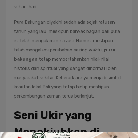
sehari-hari.
Pura Bakungan diyakini sudah ada sejak ratusan
tahun yang lalu, meskipun banyak bagian dari pura
ini telah mengalami renovasi. Namun, meskipun
telah mengalami perubahan seiring waktu,
pura
bakungan
tetap mempertahankan nilai-nilai
historis dan spiritual yang sangat dihormati oleh
masyarakat sekitar. Keberadaannya menjadi simbol
kearifan lokal Bali yang tetap hidup meskipun
perkembangan zaman terus berlanjut.
Seni Ukir yang
Menakjubkan di