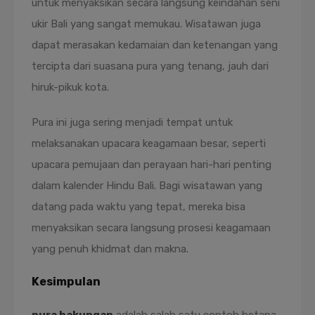
untuk menyaksikan secara langsung keindahan seni
ukir Bali yang sangat memukau. Wisatawan juga
dapat merasakan kedamaian dan ketenangan yang
tercipta dari suasana pura yang tenang, jauh dari
hiruk-pikuk kota.
Pura ini juga sering menjadi tempat untuk
melaksanakan upacara keagamaan besar, seperti
upacara pemujaan dan perayaan hari-hari penting
dalam kalender Hindu Bali. Bagi wisatawan yang
datang pada waktu yang tepat, mereka bisa
menyaksikan secara langsung prosesi keagamaan
yang penuh khidmat dan makna.
Kesimpulan