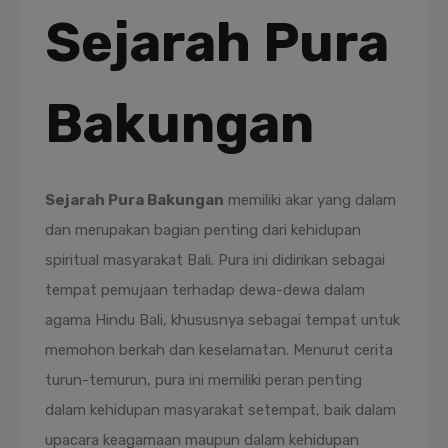
Sejarah Pura
Bakungan
Sejarah Pura Bakungan
memiliki akar yang dalam
dan merupakan bagian penting dari kehidupan
spiritual masyarakat Bali. Pura ini didirikan sebagai
tempat pemujaan terhadap dewa-dewa dalam
agama Hindu Bali, khususnya sebagai tempat untuk
memohon berkah dan keselamatan. Menurut cerita
turun-temurun, pura ini memiliki peran penting
dalam kehidupan masyarakat setempat, baik dalam
upacara keagamaan maupun dalam kehidupan