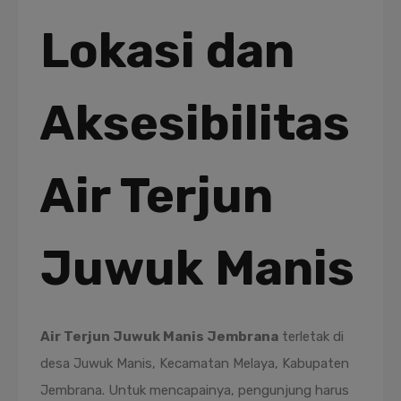
Lokasi dan
Aksesibilitas
Air Terjun
Juwuk Manis
Air Terjun Juwuk Manis Jembrana
terletak di
desa Juwuk Manis, Kecamatan Melaya, Kabupaten
Jembrana. Untuk mencapainya, pengunjung harus