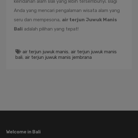
keindahan alam Bali yang lebih tersembunyi. Bagi
Anda yang mencari pengalaman wisata alam yang
seru dan mempesona,
air terjun Juwuk Manis
Bali
adalah pilihan yang tepat!
air terjun juwuk manis
,
air terjun juwuk manis
bali
,
air terjun juwuk manis jembrana
Welcome in Bali