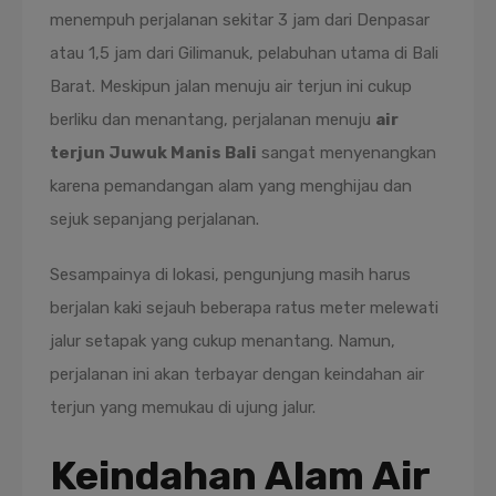
menempuh perjalanan sekitar 3 jam dari Denpasar
atau 1,5 jam dari Gilimanuk, pelabuhan utama di Bali
Barat. Meskipun jalan menuju air terjun ini cukup
berliku dan menantang, perjalanan menuju
air
terjun Juwuk Manis Bali
sangat menyenangkan
karena pemandangan alam yang menghijau dan
sejuk sepanjang perjalanan.
Sesampainya di lokasi, pengunjung masih harus
berjalan kaki sejauh beberapa ratus meter melewati
jalur setapak yang cukup menantang. Namun,
perjalanan ini akan terbayar dengan keindahan air
terjun yang memukau di ujung jalur.
Keindahan Alam Air