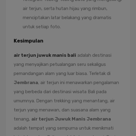
air terjun, serta hutan hijau yang rimbun,
menciptakan latar belakang yang dramatis
untuk setiap foto.
Kesimpulan
air terjun juwuk manis bali
adalah destinasi
yang menyajikan petualangan seru sekaligus
pemandangan alam yang luar biasa. Terletak di
Jembrana
, air terjun ini menawarkan pengalaman
yang berbeda dari destinasi wisata Bali pada
umumnya. Dengan trekking yang menantang, air
terjun yang menawan, dan suasana alam yang
tenang,
air terjun Juwuk Manis Jembrana
adalah tempat yang sempurna untuk menikmati