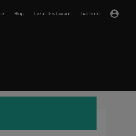
me
Blog
Lezat Restaurant
bali hotel