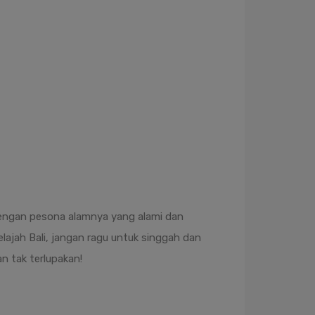
Dengan pesona alamnya yang alami dan
lajah Bali, jangan ragu untuk singgah dan
 tak terlupakan!