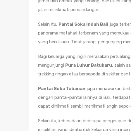
jernih dan ombak yang tenang, pantai ini sang
jalan menikmati pemandangan.
Selain itu,
Pantai Soka Indah Bali
juga terke
panorama matahari terbenam yang memukau di b
yang berkilauan. Tidak jarang, pengunjung m
Bagi keluarga yang ingin merasakan petualang
mengunjungi
Pura Luhur Batukaru
, salah s
trekking ringan atau bersepeda di sekitar pan
Pantai Soka Tabanan
juga menawarkan berba
dengan pantai-pantai lainnya di Bali, terdapa
dapat dinikmati sambil menikmati angin sepoi-s
Selain itu, keberadaan beberapa penginapan di
ini pilihan yang ideal untuk keluarga yang ingi