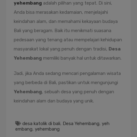
yehembang
adalah pilihan yang tepat. Di sini,
Anda bisa merasakan kedamaian, menjelajahi
keindahan alam, dan memahami kekayaan budaya
Bali yang beragam. Baik itu menikmati suasana
pedesaan yang tenang atau mempelajari kehidupan
masyarakat lokal yang penuh dengan tradisi,
Desa
Yehembang
memiliki banyak hal untuk ditawarkan.
Jadi, jika Anda sedang mencari pengalaman wisata
yang berbeda di Bali, pastikan untuk mengunjungi
Yehembang
, sebuah desa yang penuh dengan
keindahan alam dan budaya yang unik.
desa katolik di bali
,
Desa Yehembang
,
yeh
embang
,
yehembang