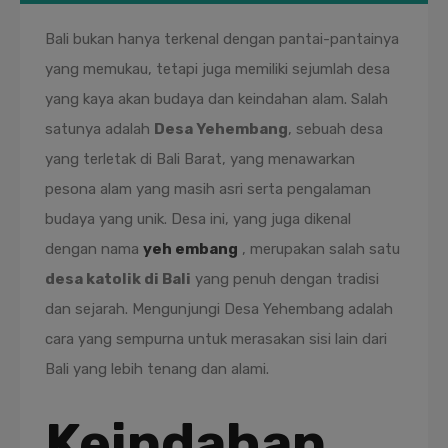
Bali bukan hanya terkenal dengan pantai-pantainya
yang memukau, tetapi juga memiliki sejumlah desa
yang kaya akan budaya dan keindahan alam. Salah
satunya adalah
Desa Yehembang
, sebuah desa
yang terletak di Bali Barat, yang menawarkan
pesona alam yang masih asri serta pengalaman
budaya yang unik. Desa ini, yang juga dikenal
dengan nama
yeh embang
, merupakan salah satu
desa katolik di Bali
yang penuh dengan tradisi
dan sejarah. Mengunjungi Desa Yehembang adalah
cara yang sempurna untuk merasakan sisi lain dari
Bali yang lebih tenang dan alami.
Keindahan