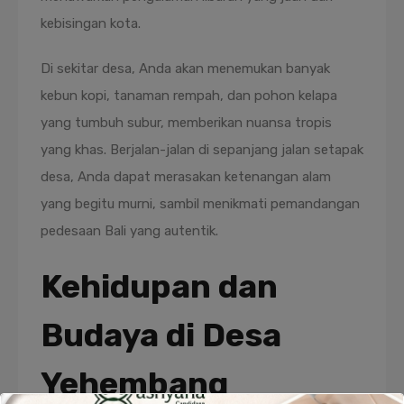
kebisingan kota.
Di sekitar desa, Anda akan menemukan banyak
kebun kopi, tanaman rempah, dan pohon kelapa
yang tumbuh subur, memberikan nuansa tropis
yang khas. Berjalan-jalan di sepanjang jalan setapak
desa, Anda dapat merasakan ketenangan alam
yang begitu murni, sambil menikmati pemandangan
pedesaan Bali yang autentik.
Kehidupan dan
Budaya di Desa
Yehembang