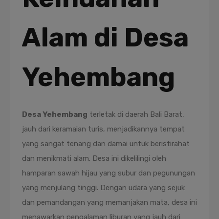
Alam di Desa
Yehembang
Desa Yehembang
terletak di daerah Bali Barat,
jauh dari keramaian turis, menjadikannya tempat
yang sangat tenang dan damai untuk beristirahat
dan menikmati alam. Desa ini dikelilingi oleh
hamparan sawah hijau yang subur dan pegunungan
yang menjulang tinggi. Dengan udara yang sejuk
dan pemandangan yang memanjakan mata, desa ini
menawarkan pengalaman liburan yang jauh dari