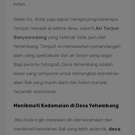
indah.
Selain itu, Anda juga dapat mengunjungi beberapa
tempat menarik di sekitar desa, seperti
Air Terjun
Banyuwedang
yang terletak tidak jauh dari
Yehembang. Tempat ini menawarkan pemandangan
alam yang spektakuler dan air terjun yang segar.
Bagi pecinta fotografi, Desa Yehembang adalah
lokasi yang sempurna untuk menangkap keindahan
alam Bali yang masih alami dan belum banyak
terjamah wisatawan.
Menikmati Kedamaian di Desa Yehembang
Jika Anda ingin melarikan diri dari keramaian dan
menikmati keindahan Bali yang lebih autentik,
desa