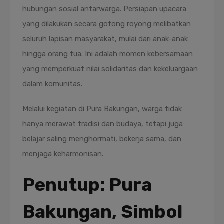
hubungan sosial antarwarga. Persiapan upacara
yang dilakukan secara gotong royong melibatkan
seluruh lapisan masyarakat, mulai dari anak-anak
hingga orang tua. Ini adalah momen kebersamaan
yang memperkuat nilai solidaritas dan kekeluargaan
dalam komunitas.
Melalui kegiatan di Pura Bakungan, warga tidak
hanya merawat tradisi dan budaya, tetapi juga
belajar saling menghormati, bekerja sama, dan
menjaga keharmonisan.
Penutup: Pura
Bakungan, Simbol