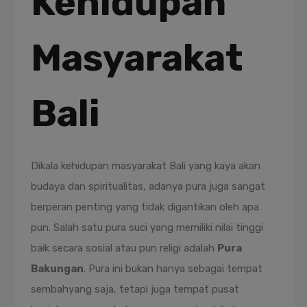
Kehidupan
Masyarakat
Bali
Dikala kehidupan masyarakat Bali yang kaya akan
budaya dan spiritualitas, adanya pura juga sangat
berperan penting yang tidak digantikan oleh apa
pun. Salah satu pura suci yang memiliki nilai tinggi
baik secara sosial atau pun religi adalah
Pura
Bakungan
. Pura ini bukan hanya sebagai tempat
sembahyang saja, tetapi juga tempat pusat