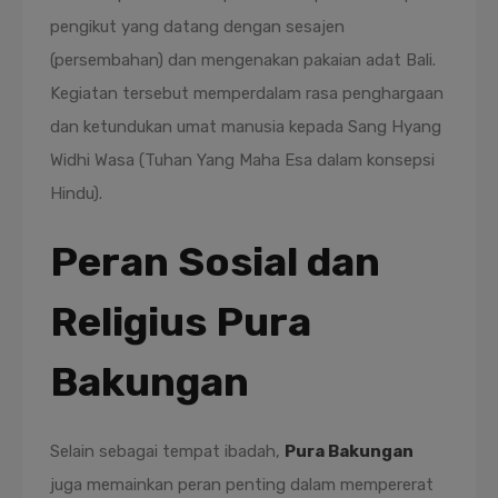
pengikut yang datang dengan sesajen
(persembahan) dan mengenakan pakaian adat Bali.
Kegiatan tersebut memperdalam rasa penghargaan
dan ketundukan umat manusia kepada Sang Hyang
Widhi Wasa (Tuhan Yang Maha Esa dalam konsepsi
Hindu).
Peran Sosial dan
Religius Pura
Bakungan
Selain sebagai tempat ibadah,
Pura Bakungan
juga memainkan peran penting dalam mempererat