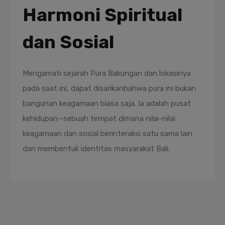
Harmoni Spiritual
dan Sosial
Mengamati sejarah Pura Bakungan dan lokasinya
pada saat ini, dapat disarikanbahwa pura ini bukan
bangunan keagamaan biasa saja. Ia adalah pusat
kehidupan—sebuah tempat dimana nilai-nilai
keagamaan dan sosial berinteraksi satu sama lain
dan membentuk identitas masyarakat Bali.