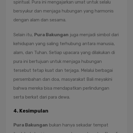
spiritual. Pura ini mengajarkan umat untuk selalu
bersyukur dan menjaga hubungan yang harmonis
dengan alam dan sesama.
Selain itu,
Pura Bakungan
juga menjadi simbol dari
kehidupan yang saling terhubung antara manusia,
alam, dan Tuhan. Setiap upacara yang dilakukan di
pura ini bertujuan untuk menjaga hubungan
tersebut tetap kuat dan terjaga. Melalui berbagai
persembahan dan doa, masyarakat Bali meyakini
bahwa mereka bisa mendapatkan perlindungan
serta berkat dari para dewa.
4.
Kesimpulan
Pura Bakungan
bukan hanya sekadar tempat