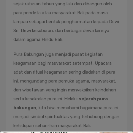
sejak ratusan tahun yang lalu dan dibangun oleh
para pendeta atau masyarakat Bali pada masa
lampau sebagai bentuk penghormatan kepada Dewi
Sri, Dewi kesuburan, dan berbagai dewa lainnya
dalam agama Hindu Bali.
Pura Bakungan juga menjadi pusat kegiatan
keagamaan bagi masyarakat setempat. Upacara
adat dan ritual keagamaan sering diadakan di pura
ini, mengundang para pemuka agama, masyarakat,
dan wisatawan yang ingin menyaksikan keindahan
serta kesakralan pura ini. Melalui
sejarah pura
bakungan
, kita bisa memahami bagaimana pura ini
menjadi simbol spiritualitas yang terhubung dengan
kehidupan sehari-hari masyarakat Bali.