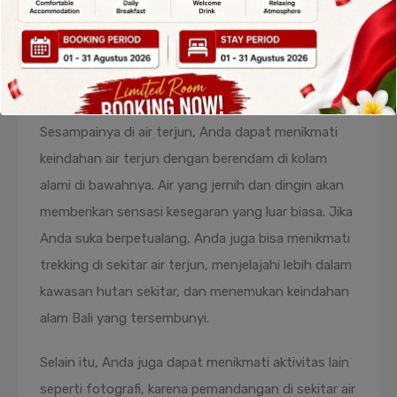
dengan panorama alam yang mempesona, seperti
sawah yang terasering, hutan tropis yang rimbun,
dan sungai kecil yang mengalir di sepanjang jalan
setapak.
Sesampainya di air terjun, Anda dapat menikmati
keindahan air terjun dengan berendam di kolam
alami di bawahnya. Air yang jernih dan dingin akan
memberikan sensasi kesegaran yang luar biasa. Jika
Anda suka berpetualang, Anda juga bisa menikmati
trekking di sekitar air terjun, menjelajahi lebih dalam
kawasan hutan sekitar, dan menemukan keindahan
alam Bali yang tersembunyi.
Selain itu, Anda juga dapat menikmati aktivitas lain
seperti fotografi, karena pemandangan di sekitar air