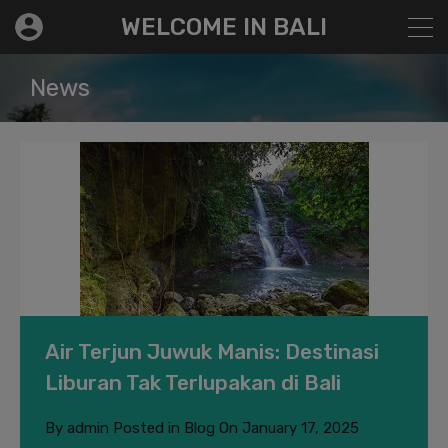
modal-check
WELCOME IN BALI
News
Air Terjun Juwuk Manis: Destinasi
Liburan Tak Terlupakan di Bali
By
admin
Posted in
Blog
On
January 17, 2025