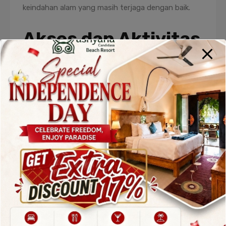
keindahan alam yang masih terjaga dengan baik.
Akses dan Aktivitas
di Air Terjun Juwuk
Manis
Untuk mencapai
Air Terjun Juwuk Manis
Jembrana
, Anda perlu berjalan sekitar 15-20 menit
dari area parkir. Meskipun medan yang dilalui cukup
menantang, dengan jalan setapak yang agak licin
dan berbatu, perjalanan ini akan terbayar dengan
pemandangan yang luar biasa ketika Anda sampai di
lokasi. Sepanjang perjalanan, Anda akan disuguhkan