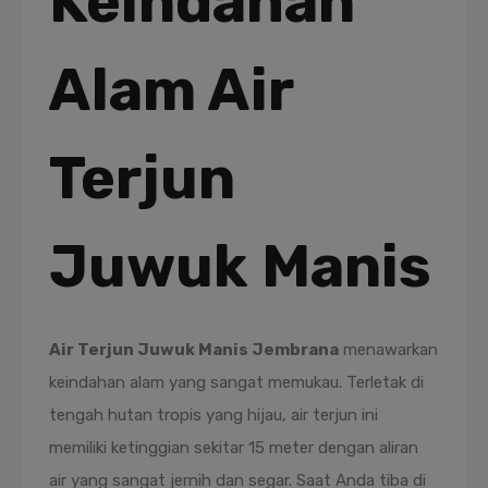
Keindahan
Alam Air
Terjun
Juwuk Manis
Air Terjun Juwuk Manis Jembrana
menawarkan
keindahan alam yang sangat memukau. Terletak di
tengah hutan tropis yang hijau, air terjun ini
memiliki ketinggian sekitar 15 meter dengan aliran
air yang sangat jernih dan segar. Saat Anda tiba di