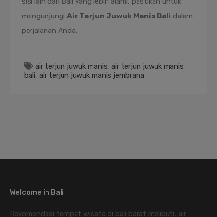
sisi lain dari Bali yang lebih alami, pastikan untuk
mengunjungi
Air Terjun Juwuk Manis Bali
dalam
perjalanan Anda.
air terjun juwuk manis
,
air terjun juwuk manis
bali
,
air terjun juwuk manis jembrana
Welcome in Bali
Rekomendasi tempat wisata di bali barat meliputi, air