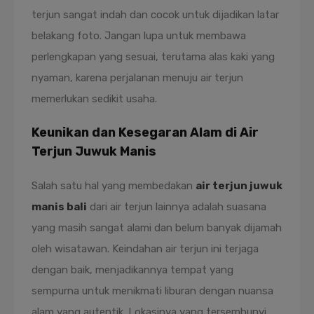
terjun sangat indah dan cocok untuk dijadikan latar
belakang foto. Jangan lupa untuk membawa
perlengkapan yang sesuai, terutama alas kaki yang
nyaman, karena perjalanan menuju air terjun
memerlukan sedikit usaha.
Keunikan dan Kesegaran Alam di Air
Terjun Juwuk Manis
Salah satu hal yang membedakan
air terjun juwuk
manis bali
dari air terjun lainnya adalah suasana
yang masih sangat alami dan belum banyak dijamah
oleh wisatawan. Keindahan air terjun ini terjaga
dengan baik, menjadikannya tempat yang
sempurna untuk menikmati liburan dengan nuansa
alam yang autentik. Lokasinya yang tersembunyi