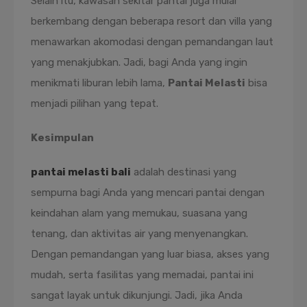
Selain itu, kawasan sekitar pantai juga mulai
berkembang dengan beberapa resort dan villa yang
menawarkan akomodasi dengan pemandangan laut
yang menakjubkan. Jadi, bagi Anda yang ingin
menikmati liburan lebih lama,
Pantai Melasti
bisa
menjadi pilihan yang tepat.
Kesimpulan
pantai melasti bali
adalah destinasi yang
sempurna bagi Anda yang mencari pantai dengan
keindahan alam yang memukau, suasana yang
tenang, dan aktivitas air yang menyenangkan.
Dengan pemandangan yang luar biasa, akses yang
mudah, serta fasilitas yang memadai, pantai ini
sangat layak untuk dikunjungi. Jadi, jika Anda