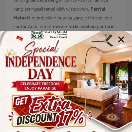
tenang. Berbeda dengan pantai-pantai lainnya
yang seringkali ramai oleh wisatawan,
Pantai
Melasti
memberikan nuansa yang lebih sepi dan
santai. Anda dapat menikmati keindahan pantai ini
tanpa keramaian, cocok bagi mereka yang mencari
ketenangan dan ingin bersantai menikmati alam.
Suasana yang tenang ini juga cocok untuk piknik
keluarga atau sekadar berjemur di bawah sinar
matahari.
3.
Aktivitas Air yang Menyenangkan
Selain menikmati pemandangan dan suasana yang
tenang,
Pantai Melasti di Bali
juga menawarkan
berbagai aktivitas air yang menyenangkan. Pantai
ini memiliki ombak yang cukup tenang, sehingga