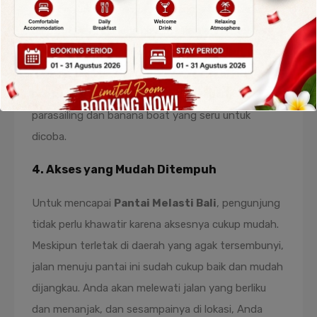
cocok untuk berenang, snorkeling, atau sekadar
bermain air. Anda juga bisa menjelajahi keindahan
bawah lautnya yang kaya dengan biota laut yang
menarik. Beberapa penyedia jasa tur di sekitar
pantai juga menawarkan aktivitas seperti
parasailing dan banana boat yang seru untuk
dicoba.
4.
Akses yang Mudah Ditempuh
Untuk mencapai
Pantai Melasti Bali
, pengunjung
tidak perlu khawatir karena aksesnya cukup mudah.
Meskipun terletak di daerah yang agak tersembunyi,
jalan menuju pantai ini sudah cukup baik dan mudah
dijangkau. Anda akan melewati jalan yang berliku
dan menanjak, dan sesampainya di lokasi, Anda