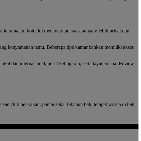
t keramaian, hotel ini menawarkan suasana yang lebih privat dan
jang kenyamanan tamu. Beberapa tipe kamar bahkan memiliki akses
lokal dan internasional, pusat kebugaran, serta layanan spa. Review
cean club pejarakan, pantai soka Tabanan bali, tempat wisata di bali